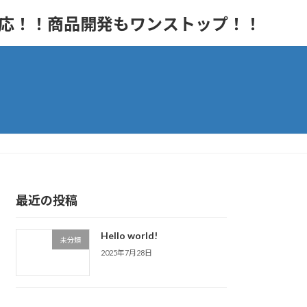
対応！！商品開発もワンストップ！！
最近の投稿
Hello world!
未分類
2025年7月28日