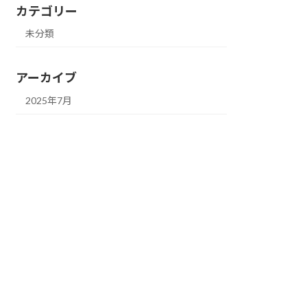
カテゴリー
未分類
アーカイブ
2025年7月