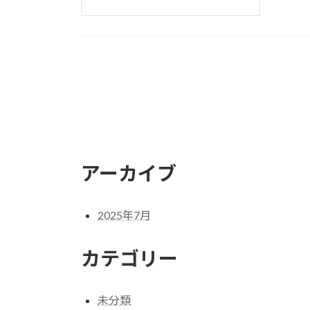
アーカイブ
2025年7月
カテゴリー
未分類