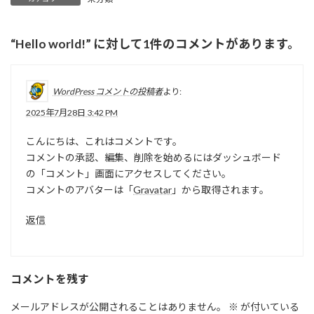
“
Hello world!
” に対して1件のコメントがあります。
WordPress コメントの投稿者
より:
2025年7月28日 3:42 PM
こんにちは、これはコメントです。
コメントの承認、編集、削除を始めるにはダッシュボード
の「コメント」画面にアクセスしてください。
コメントのアバターは「
Gravatar
」から取得されます。
返信
コメントを残す
メールアドレスが公開されることはありません。
※
が付いている