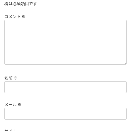
欄は必須項目です
コメント
※
名前
※
メール
※