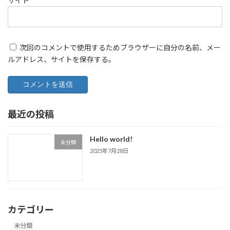
サイト
次回のコメントで使用するためブラウザーに自分の名前、メー
ルアドレス、サイトを保存する。
最近の投稿
Hello world!
未分類
2025年7月28日
カテゴリー
未分類